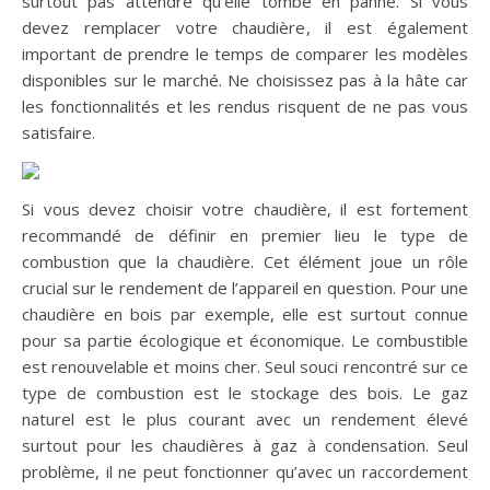
surtout pas attendre qu’elle tombe en panne. Si vous
devez remplacer votre chaudière, il est également
important de prendre le temps de comparer les modèles
disponibles sur le marché. Ne choisissez pas à la hâte car
les fonctionnalités et les rendus risquent de ne pas vous
satisfaire.
Si vous devez choisir votre chaudière, il est fortement
recommandé de définir en premier lieu le type de
combustion que la chaudière. Cet élément joue un rôle
crucial sur le rendement de l’appareil en question. Pour une
chaudière en bois par exemple, elle est surtout connue
pour sa partie écologique et économique. Le combustible
est renouvelable et moins cher. Seul souci rencontré sur ce
type de combustion est le stockage des bois. Le gaz
naturel est le plus courant avec un rendement élevé
surtout pour les chaudières à gaz à condensation. Seul
problème, il ne peut fonctionner qu’avec un raccordement