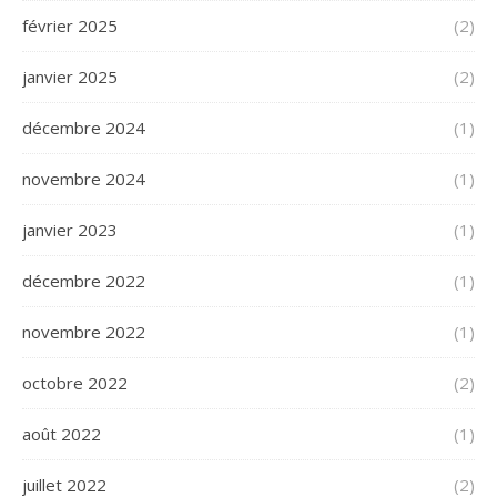
février 2025
(2)
janvier 2025
(2)
décembre 2024
(1)
novembre 2024
(1)
janvier 2023
(1)
décembre 2022
(1)
novembre 2022
(1)
octobre 2022
(2)
août 2022
(1)
juillet 2022
(2)