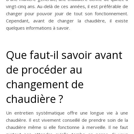
vingt-cinq ans. Au-delà de ces années, il est préférable de
changer pour pouvoir jouir de tout son fonctionnement.
Cependant, avant de changer la chaudière, il existe
quelques informations à savoir.
Que faut-il savoir avant
de procéder au
changement de
chaudière ?
Un entretien systématique offre une longue vie à une
chaudière. Il est vivement conseillé de prendre soin de la
chaudière même si elle fonctionne à merveille. Il ne faut