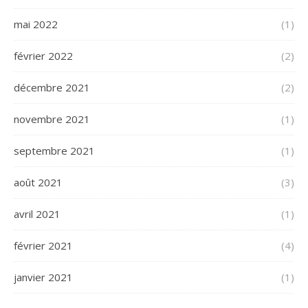
mai 2022
(1)
février 2022
(2)
décembre 2021
(2)
novembre 2021
(1)
septembre 2021
(1)
août 2021
(3)
avril 2021
(1)
février 2021
(4)
janvier 2021
(1)