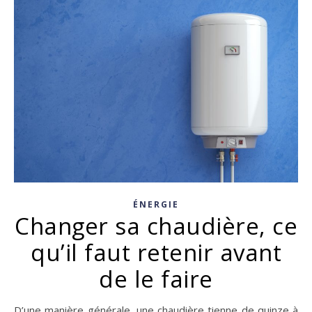
ÉNERGIE
Changer sa chaudière, ce
qu’il faut retenir avant
de le faire
D’une manière générale, une chaudière tienne de quinze à