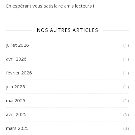
En espérant vous satisfaire
amis lecteurs
!
NOS AUTRES ARTICLES
juillet 2026
(1)
avril 2026
(1)
février 2026
(1)
juin 2025
(1)
mai 2025
(1)
avril 2025
(5)
mars 2025
(3)