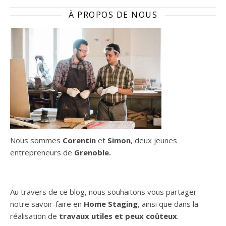
À PROPOS DE NOUS
Nous sommes
Corentin
et
Simon
, deux jeunes
entrepreneurs de
Grenoble.
Au travers de ce blog, nous souhaitons vous partager
notre savoir-faire en
Home
Staging
, ainsi que dans la
réalisation de
travaux utiles et peux coûteux
.