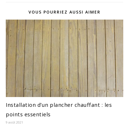
VOUS POURRIEZ AUSSI AIMER
Installation d’un plancher chauffant : les
points essentiels
9 août 2021