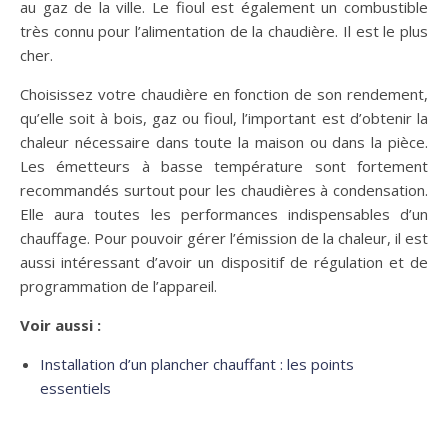
au gaz de la ville. Le fioul est également un combustible
très connu pour l’alimentation de la chaudière. Il est le plus
cher.
Choisissez votre chaudière en fonction de son rendement,
qu’elle soit à bois, gaz ou fioul, l’important est d’obtenir la
chaleur nécessaire dans toute la maison ou dans la pièce.
Les émetteurs à basse température sont fortement
recommandés surtout pour les chaudières à condensation.
Elle aura toutes les performances indispensables d’un
chauffage. Pour pouvoir gérer l’émission de la chaleur, il est
aussi intéressant d’avoir un dispositif de régulation et de
programmation de l’appareil.
Voir aussi :
Installation d’un plancher chauffant : les points
essentiels