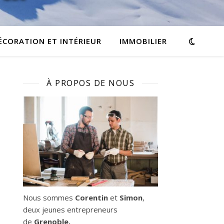
ÉCORATION ET INTÉRIEUR
IMMOBILIER
À PROPOS DE NOUS
Nous sommes
Corentin
et
Simon
,
deux jeunes entrepreneurs
de
Grenoble.