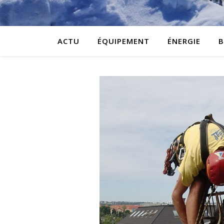
ACTU
ÉQUIPEMENT
ÉNERGIE
B