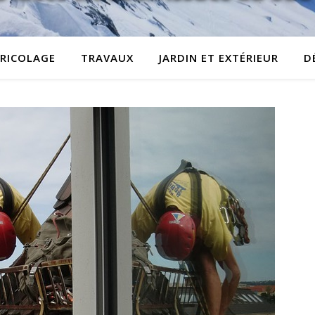
RICOLAGE
TRAVAUX
JARDIN ET EXTÉRIEUR
D