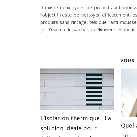
Il existe deux types de produits anti-mous
l’objectif reste de nettoyer efficacement le
produits sans rinçage, tels que l’anti-mouss
jet d’eau ou du karcher, ils éliminent les mouss
VOUS 
L’isolation thermique : La
Quel a
solution idéale pour
pour 