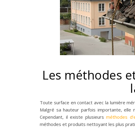
Les méthodes et
Toute surface en contact avec la lumière mér
Malgré sa hauteur parfois importante, elle 
Cependant, il existe plusieurs
méthodes d’e
méthodes et produits nettoyant les plus prat