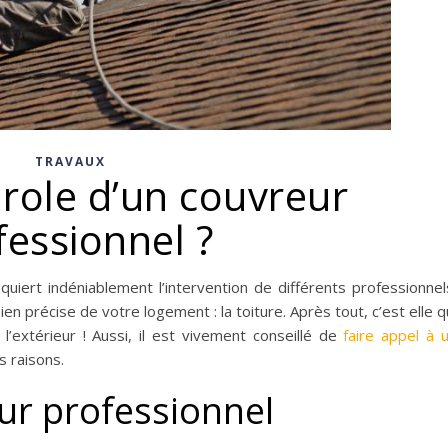
TRAVAUX
 role d’un couvreur
fessionnel ?
quiert indéniablement l’intervention de différents professionnel
n précise de votre logement : la toiture. Après tout, c’est elle q
’extérieur ! Aussi, il est vivement conseillé de
faire appel à 
s raisons.
ur professionnel