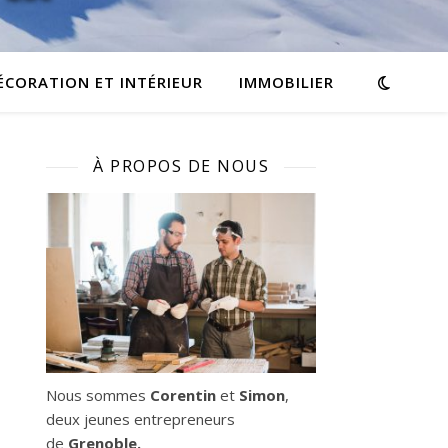
ÉCORATION ET INTÉRIEUR
IMMOBILIER
À PROPOS DE NOUS
Nous sommes
Corentin
et
Simon
,
deux jeunes entrepreneurs
de
Grenoble.