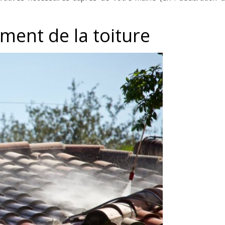
ment de la toiture