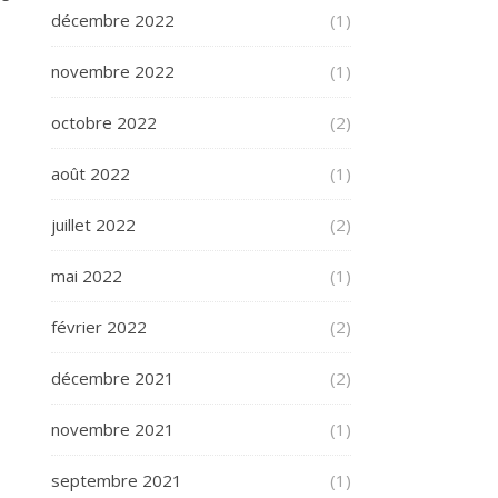
décembre 2022
(1)
novembre 2022
(1)
octobre 2022
(2)
août 2022
(1)
juillet 2022
(2)
mai 2022
(1)
février 2022
(2)
décembre 2021
(2)
novembre 2021
(1)
septembre 2021
(1)