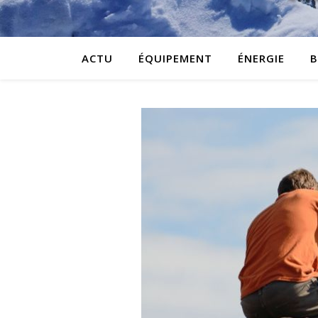
ACTU
ÉQUIPEMENT
ÉNERGIE
B