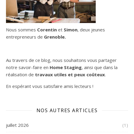
Nous sommes
Corentin
et
Simon
, deux jeunes
entrepreneurs de
Grenoble.
Au travers de ce blog, nous souhaitons vous partager
notre savoir-faire en
Home
Staging
, ainsi que dans la
réalisation de
travaux utiles et peux coûteux
.
En espérant vous satisfaire
amis lecteurs
!
NOS AUTRES ARTICLES
juillet 2026
(1)