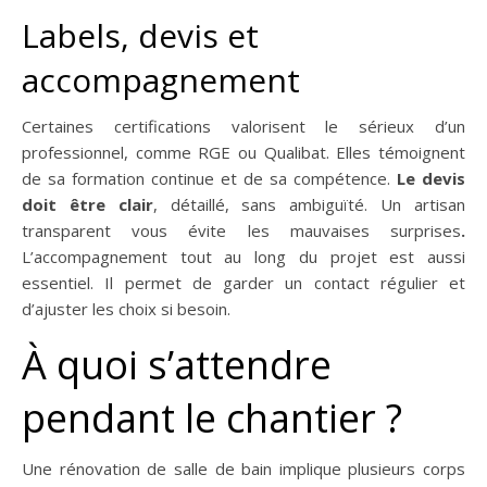
Labels, devis et
accompagnement
Certaines certifications valorisent le sérieux d’un
professionnel, comme RGE ou Qualibat. Elles témoignent
de sa formation continue et de sa compétence.
Le devis
doit être clair
, détaillé, sans ambiguïté. Un artisan
transparent vous évite les mauvaises surprises
.
L’accompagnement tout au long du projet est aussi
essentiel. Il permet de garder un contact régulier et
d’ajuster les choix si besoin.
À quoi s’attendre
pendant le chantier ?
Une rénovation de salle de bain implique plusieurs corps