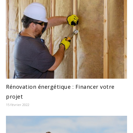
Rénovation énergétique : Financer votre
projet
15 février 2022