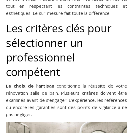
tout en respectant les contraintes techniques et
esthétiques. Le sur-mesure fait toute la différence.
Les critères clés pour
sélectionner un
professionnel
compétent
Le choix de l’artisan
conditionne la réussite de votre
rénovation salle de bain. Plusieurs critères doivent être
examinés avant de s’engager. L’expérience, les références
ou encore les garanties sont des points de vigilance à ne
pas négliger.