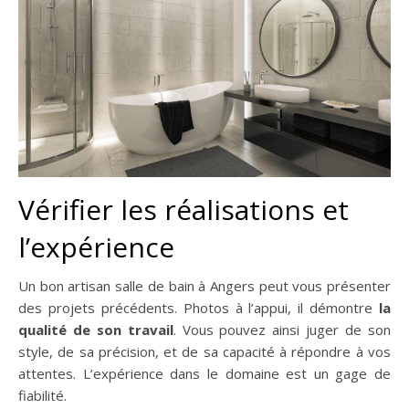
Vérifier les réalisations et
l’expérience
Un bon artisan salle de bain à Angers peut vous présenter
des projets précédents. Photos à l’appui, il démontre
la
qualité de son travail
. Vous pouvez ainsi juger de son
style, de sa précision, et de sa capacité à répondre à vos
attentes. L’expérience dans le domaine est un gage de
fiabilité.