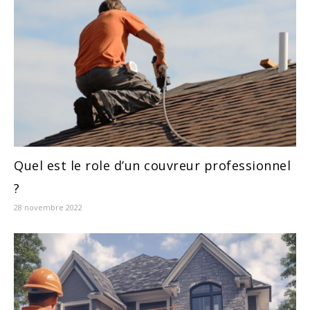
Quel est le role d’un couvreur professionnel
?
28 novembre 2022