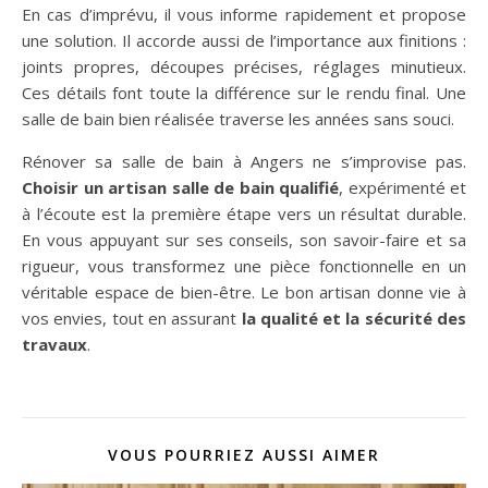
En cas d’imprévu, il vous informe rapidement et propose
une solution. Il accorde aussi de l’importance aux finitions :
joints propres, découpes précises, réglages minutieux.
Ces détails font toute la différence sur le rendu final. Une
salle de bain bien réalisée traverse les années sans souci.
Rénover sa salle de bain à Angers ne s’improvise pas.
Choisir un artisan salle de bain qualifié
, expérimenté et
à l’écoute est la première étape vers un résultat durable.
En vous appuyant sur ses conseils, son savoir-faire et sa
rigueur, vous transformez une pièce fonctionnelle en un
véritable espace de bien-être. Le bon artisan donne vie à
vos envies, tout en assurant
la qualité et la sécurité des
travaux
.
VOUS POURRIEZ AUSSI AIMER