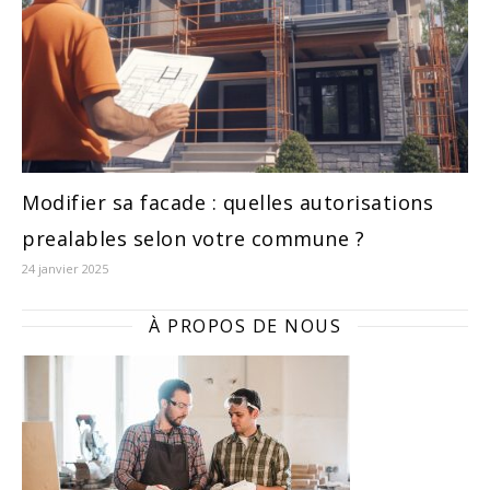
Modifier sa facade : quelles autorisations
prealables selon votre commune ?
24 janvier 2025
À PROPOS DE NOUS