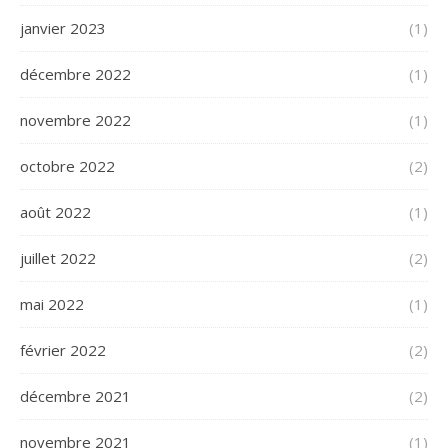
janvier 2023
(1)
décembre 2022
(1)
novembre 2022
(1)
octobre 2022
(2)
août 2022
(1)
juillet 2022
(2)
mai 2022
(1)
février 2022
(2)
décembre 2021
(2)
novembre 2021
(1)