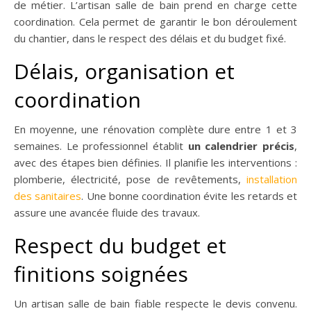
de métier. L’artisan salle de bain prend en charge cette
coordination. Cela permet de garantir le bon déroulement
du chantier, dans le respect des délais et du budget fixé.
Délais, organisation et
coordination
En moyenne, une rénovation complète dure entre 1 et 3
semaines. Le professionnel établit
un calendrier précis
,
avec des étapes bien définies. Il planifie les interventions :
plomberie, électricité, pose de revêtements,
installation
des sanitaires
. Une bonne coordination évite les retards et
assure une avancée fluide des travaux.
Respect du budget et
finitions soignées
Un artisan salle de bain fiable respecte le devis convenu.