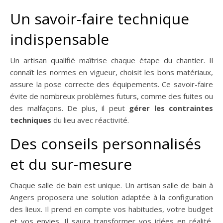
Un savoir-faire technique
indispensable
Un artisan qualifié maîtrise chaque étape du chantier. Il
connaît les normes en vigueur, choisit les bons matériaux,
assure la pose correcte des équipements. Ce savoir-faire
évite de nombreux problèmes futurs, comme des fuites ou
des malfaçons. De plus, il peut
gérer les contraintes
techniques
du lieu avec réactivité.
Des conseils personnalisés
et du sur-mesure
Chaque salle de bain est unique. Un artisan salle de bain à
Angers proposera une solution adaptée à la configuration
des lieux. Il prend en compte vos habitudes, votre budget
et vos envies. Il saura transformer vos idées en réalité,