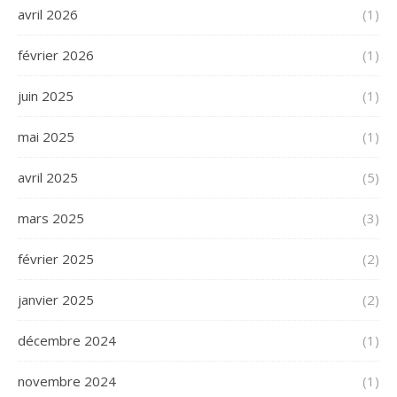
avril 2026
(1)
février 2026
(1)
juin 2025
(1)
mai 2025
(1)
avril 2025
(5)
mars 2025
(3)
février 2025
(2)
janvier 2025
(2)
décembre 2024
(1)
novembre 2024
(1)